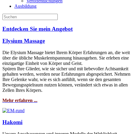
Veröffentlichungen
Ausbildung
Entdecken Sie mein Angebot
Elysium Massage
Die Elysium Massage bietet Ihrem Körper Erfahrungen an, die weit
über die übliche Muskelentspannung hinausgehen. Sie erleben eine
einzigartige Einheit von Körper und Geist.
Spüren Ihre Glieder, wie sie sicher und mit liebevoller Achtsamkeit
gehalten werden, werden neue Erfahrungen abgespeichert. Nehmen
Ihre Gelenke wahr, wie es sich anfühlt, wenn sie den gesamten
Bewegungsspielraum nutzen können, verändert sich etwas in allen
Zellen Ihres Körpers.
Mehr erfahren ...
Hakomi
Unsere Anschauungen und inneren Modelle der Wirklichkeit